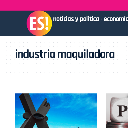
noticias y política
economía
industria maquiladora