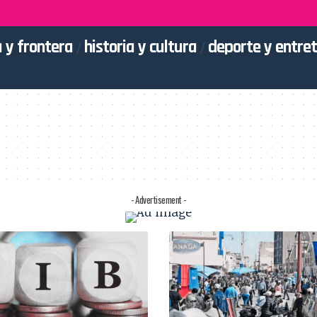
 y frontera
historia y cultura
deporte y entre
- Advertisement -