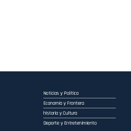
Noticias y Política
Economía y Frontera
historia y Cultura
Deporte y Entretenimiento