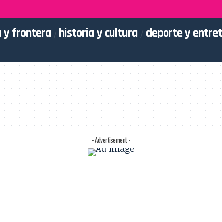
 y frontera
historia y cultura
deporte y entre
- Advertisement -