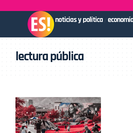
noticias y política
economía
lectura pública