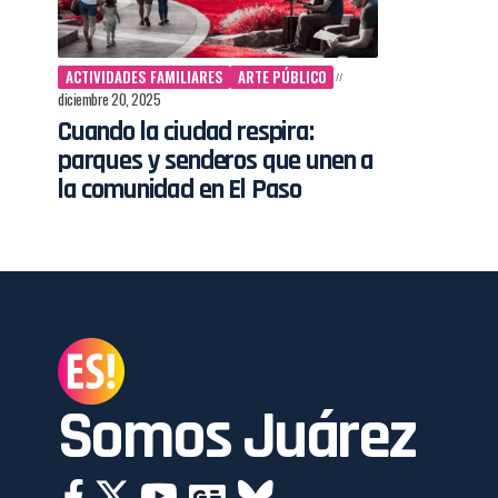
ACTIVIDADES FAMILIARES
ARTE PÚBLICO
diciembre 20, 2025
Cuando la ciudad respira:
parques y senderos que unen a
la comunidad en El Paso
Somos Juárez