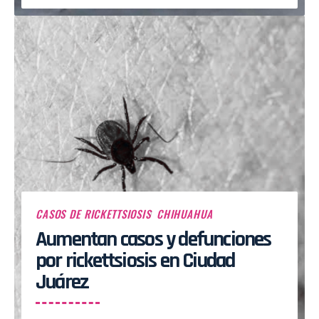
CASOS DE RICKETTSIOSIS
CHIHUAHUA
Aumentan casos y defunciones
por rickettsiosis en Ciudad
Juárez