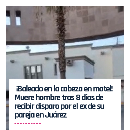
¡Baleado en la cabeza en motel!
Muere hombre tras 8 días de
recibir disparo por el ex de su
pareja en Juárez