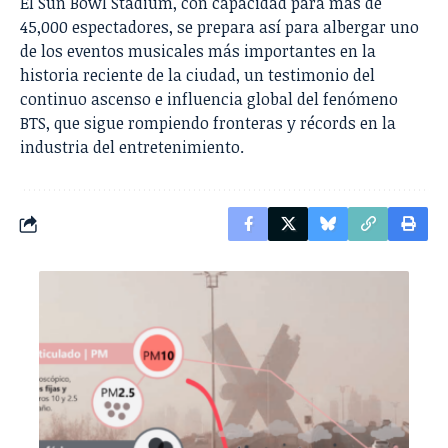
El Sun Bowl Stadium, con capacidad para más de
45,000 espectadores, se prepara así para albergar uno
de los eventos musicales más importantes en la
historia reciente de la ciudad, un testimonio del
continuo ascenso e influencia global del fenómeno
BTS, que sigue rompiendo fronteras y récords en la
industria del entretenimiento.