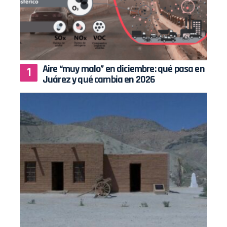
Aire “muy malo” en diciembre: qué pasa en
Juárez y qué cambia en 2026