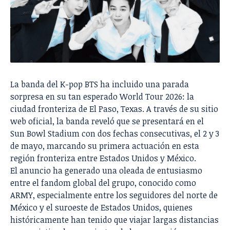
La banda del K-pop BTS ha incluido una parada
sorpresa en su tan esperado World Tour 2026: la
ciudad fronteriza de El Paso, Texas. A través de su sitio
web oficial, la banda reveló que se presentará en el
Sun Bowl Stadium con dos fechas consecutivas, el 2 y 3
de mayo, marcando su primera actuación en esta
región fronteriza entre Estados Unidos y México.
El anuncio ha generado una oleada de entusiasmo
entre el fandom global del grupo, conocido como
ARMY, especialmente entre los seguidores del norte de
México y el suroeste de Estados Unidos, quienes
históricamente han tenido que viajar largas distancias