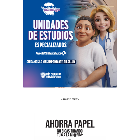
- Advertisement -