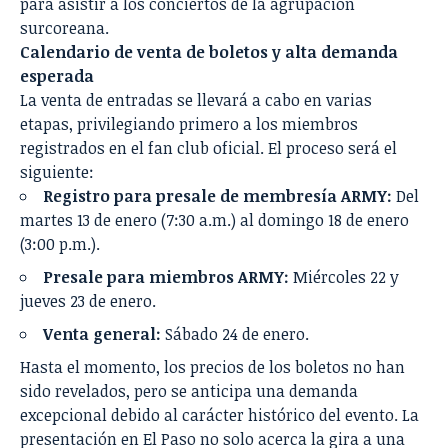
para asistir a los conciertos de la agrupación
surcoreana.
Calendario de venta de boletos y alta demanda
esperada
La venta de entradas se llevará a cabo en varias
etapas, privilegiando primero a los miembros
registrados en el fan club oficial. El proceso será el
siguiente:
Registro para presale de membresía ARMY:
Del
martes 13 de enero (7:30 a.m.) al domingo 18 de enero
(3:00 p.m.).
Presale para miembros ARMY:
Miércoles 22 y
jueves 23 de enero.
Venta general:
Sábado 24 de enero.
Hasta el momento, los precios de los boletos no han
sido revelados, pero se anticipa una demanda
excepcional debido al carácter histórico del evento. La
presentación en El Paso no solo acerca la gira a una