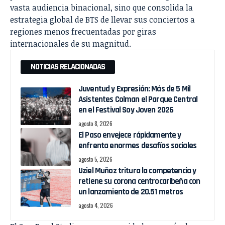
vasta audiencia binacional, sino que consolida la
estrategia global de BTS de llevar sus conciertos a
regiones menos frecuentadas por giras
internacionales de su magnitud.
NOTICIAS RELACIONADAS
Juventud y Expresión: Más de 5 Mil
Asistentes Colman el Parque Central
en el Festival Soy Joven 2026
agosto 8, 2026
El Paso envejece rápidamente y
enfrenta enormes desafíos sociales
agosto 5, 2026
Uziel Muñoz tritura la competencia y
retiene su corona centrocaribeña con
un lanzamiento de 20.51 metros
agosto 4, 2026