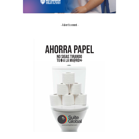
- Advertisement -