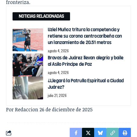
fronteriza.
NOTICIAS RELACIONADAS
Uziel Muñoz tritura la competencia y
retiene su corona centrocaribeña con
un lanzamiento de 20.51 metros
agosto 4, 2026
Bravas de Juárez llevan alegría y baile
al Asilo Príncipe de Paz
agosto 4, 2026
¿Llegará la Patrulla Espiritual a Ciudad
Juárez?
julio 21, 2026
Por Redaccion 26 de diciembre de 2025