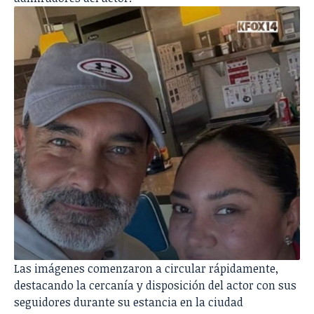
Las imágenes comenzaron a circular rápidamente,
destacando la cercanía y disposición del actor con sus
seguidores durante su estancia en la ciudad