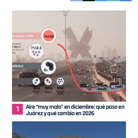
Aire “muy malo” en diciembre: qué pasa en
Juárez y qué cambia en 2026