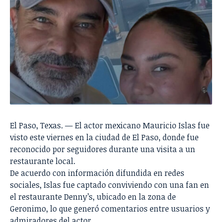
El Paso, Texas. — El actor mexicano Mauricio Islas fue
visto este viernes en la ciudad de El Paso, donde fue
reconocido por seguidores durante una visita a un
restaurante local.
De acuerdo con información difundida en redes
sociales, Islas fue captado conviviendo con una fan en
el restaurante Denny’s, ubicado en la zona de
Geronimo, lo que generó comentarios entre usuarios y
admiradores del actor.