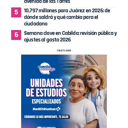
avenida de las Torres
10,797 millones para Juárez en 2026: de
dónde saldrá y qué cambia para el
ciudadano
Semana clave en Cabildo: revisión pública y
ajustes al gasto 2026
- Advertisement -