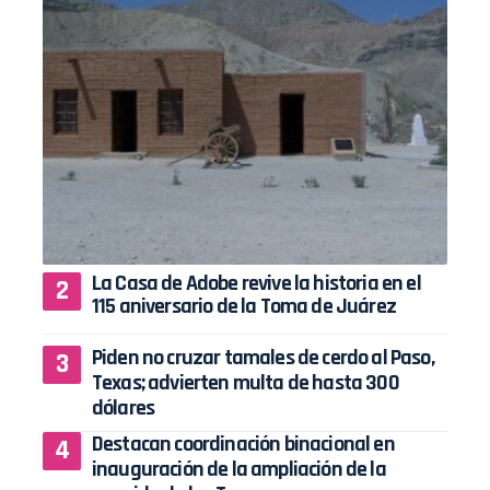
La Casa de Adobe revive la historia en el
115 aniversario de la Toma de Juárez
Piden no cruzar tamales de cerdo al Paso,
Texas; advierten multa de hasta 300
dólares
Destacan coordinación binacional en
inauguración de la ampliación de la