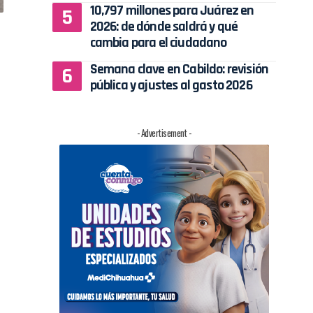
10,797 millones para Juárez en
2026: de dónde saldrá y qué
cambia para el ciudadano
Semana clave en Cabildo: revisión
pública y ajustes al gasto 2026
- Advertisement -