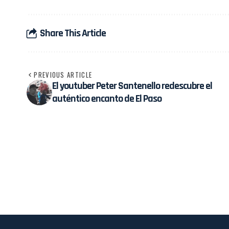
Share This Article
PREVIOUS ARTICLE
El youtuber Peter Santenello redescubre el
auténtico encanto de El Paso