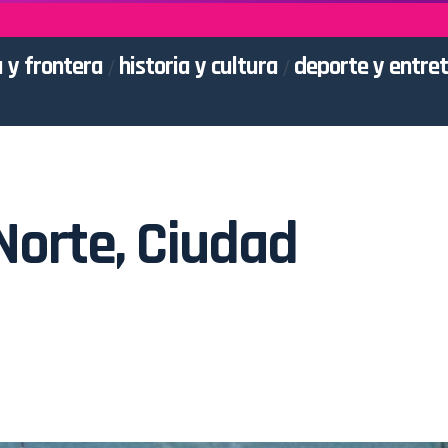
 y frontera
historia y cultura
deporte y entre
 Norte, Ciudad