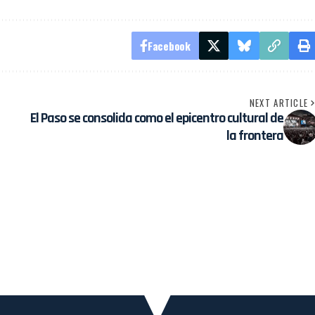
Facebook
NEXT ARTICLE
El Paso se consolida como el epicentro cultural de
la frontera