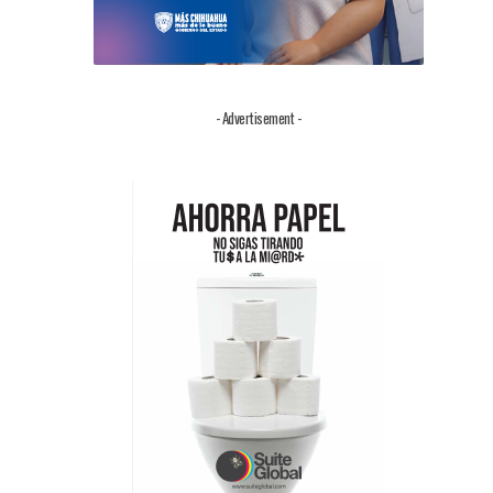
- Advertisement -