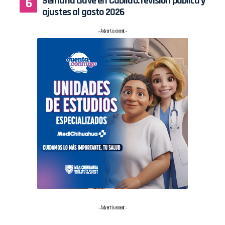
Semana clave en Cabildo: revisión pública y
ajustes al gasto 2026
- Advertisement -
- Advertisement -