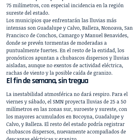
75 milímetros, con especial incidencia en la región
sureste del estado.
Los municipios que enfrentarán las lluvias más
intensas son Guadalupe y Calvo, Balleza, Nonoava, San
Francisco de Conchos, Camargo y Manuel Benavides,
donde se prevén tormentas de moderadas a
puntualmente fuertes. En el resto de la entidad, los
pronósticos apuntan a chubascos dispersos y lluvias
aisladas, aunque no exentos de actividad eléctrica,
rachas de viento y la posible caída de granizo.
El fin de semana, sin tregua
La inestabilidad atmosférica no dará respiro. Para el
viernes y sábado, el SMN proyecta lluvias de 25 a 50
milímetros en las zonas sur, suroeste y sureste, con
los mayores acumulados en Bocoyna, Guadalupe y
Calvo, y Balleza. El resto del estado podría registrar
chubascos dispersos, nuevamente acompañados de
descargas eléctricas y granizo.