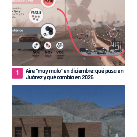
Aire “muy malo” en diciembre: qué pasa en
Juárez y qué cambia en 2026