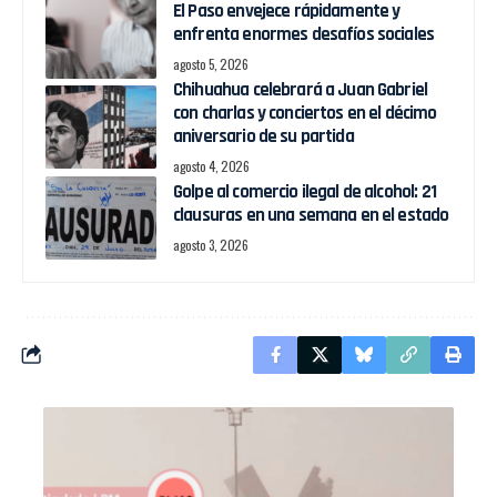
El Paso envejece rápidamente y
enfrenta enormes desafíos sociales
agosto 5, 2026
Chihuahua celebrará a Juan Gabriel
con charlas y conciertos en el décimo
aniversario de su partida
agosto 4, 2026
Golpe al comercio ilegal de alcohol: 21
clausuras en una semana en el estado
agosto 3, 2026