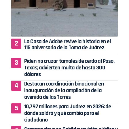
La Casa de Adobe revive la historia en el
115 aniversario de la Toma de Juárez
Piden no cruzar tamales de cerdo al Paso,
Texas; advierten multa de hasta 300
dólares
Destacan coordinación binacional en
inauguración de la ampliación de la
avenida de las Torres
10,797 millones para Juárez en 2026: de
dónde saldrá y qué cambia para el
ciudadano