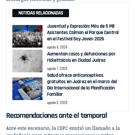
NOTICIAS RELACIONADAS
Juventud y Expresión: Más de 5 Mil
Asistentes Colman el Parque Central
en el Festival Soy Joven 2026
agosto 8, 2026
Aumentan casos y defunciones por
rickettsiosis en Ciudad Juárez
agosto 7, 2026
Salud ofrece anticonceptivos
gratuitos en Juárez en el marco del
Día Internacional de la Planificación
Familiar
agosto 6, 2026
Recomendaciones ante el temporal
Ante este escenario, la CEPC emitió un llamado a la