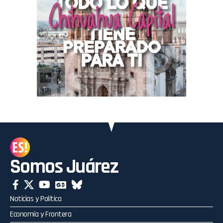
Somos Juárez
Noticias y Política
Economía y Frontera