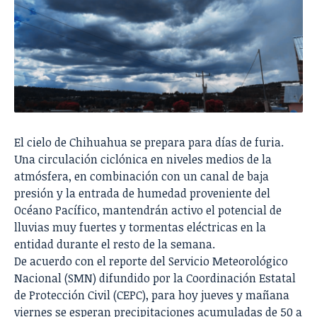
El cielo de Chihuahua se prepara para días de furia.
Una circulación ciclónica en niveles medios de la
atmósfera, en combinación con un canal de baja
presión y la entrada de humedad proveniente del
Océano Pacífico, mantendrán activo el potencial de
lluvias muy fuertes y tormentas eléctricas en la
entidad durante el resto de la semana.
De acuerdo con el reporte del Servicio Meteorológico
Nacional (SMN) difundido por la Coordinación Estatal
de Protección Civil (CEPC), para hoy jueves y mañana
viernes se esperan precipitaciones acumuladas de 50 a