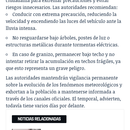
ciudadanía para extremar precauciones y evitar
riesgos innecesarios. Las autoridades recomiendan:
Conducir con extrema precaución, reduciendo la
velocidad y encendiendo las luces del vehículo ante la
lluvia intensa.
No resguardarse bajo árboles, postes de luz o
estructuras metálicas durante tormentas eléctricas.
En caso de granizo, permanecer bajo techo y no
intentar retirar la acumulación en techos frágiles, ya
que esto representa un grave peligro.
Las autoridades mantendrán vigilancia permanente
sobre la evolución de los fenómenos meteorológicos y
exhortan a la población a mantenerse informada a
través de los canales oficiales. El temporal, advierten,
todavía tiene varios días por delante.
NOTICIAS RELACIONADAS