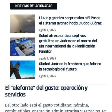
NOTICIAS RELACIONADAS
Lluvia y granizo sorprenden a El Paso;
el sistema avanza hacia Ciudad Juárez
agosto 6, 2026
Salud ofrece anticonceptivos
gratuitos en Juárez en el marco del
Día Internacional de la Planificación
Familiar
agosto 6, 2026
Ciudad Juárez: la frontera que fabrica
la tecnología del futuro
agosto 6, 2026
El “elefante” del gasto: operación y
servicios
Del otro lado está el gasto cotidiano: nómina,
combustibles, operación administrativa y servicios. En