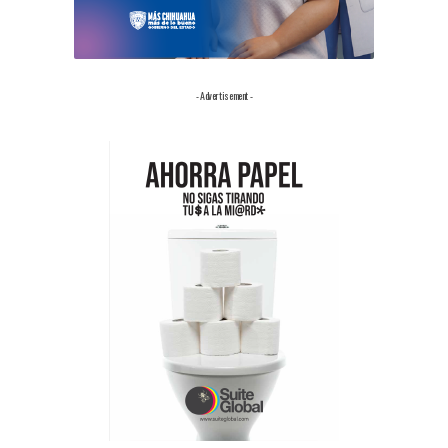
- Advertisement -