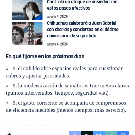
Controla un ataque de ansiedad con
estos pasos efectivos
agosto 4, 2026
Chihuahua celebrará a Juan Gabriel
con charlas y conciertos en el décimo
aniversario de su partida
agosto 4, 2026
En qué fijarse en los próximos días
Si el Cabildo abre espacios reales para cuestionar
rubros y ajustar prioridades.
Si la modernización de semáforos trae metas claras
(puntos intervenidos, tiempos, seguridad vial).
Si el gasto corriente se acompaña de compromisos
de eficiencia medibles (menos tiempos, más servicio).