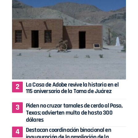
La Casa de Adobe revive la historia en el
115 aniversario de la Toma de Juárez
Piden no cruzar tamales de cerdo al Paso,
Texas; advierten multa de hasta 300
dólares
Destacan coordinación binacional en
inauguración de la ampliación de la