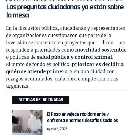
Las preguntas ciudadanas ya están sobre
la mesa
En la discusión pública, ciudadanas y representantes
de organizaciones cuestionaron que parte de la
inversión se concentre en proyectos que —dicen— no
responden a prioridades como
movilidad sostenible
o políticas de
salud pública y control animal
.
El punto de fondo es político:
priorizar es decidir a
quién se atiende primero
. Y en una ciudad con
rezagos acumulados, cada obra compite con otras
urgencias.
NOTICIAS RELACIONADAS
El Paso envejece rápidamente y
enfrenta enormes desafíos sociales
agosto 5, 2026