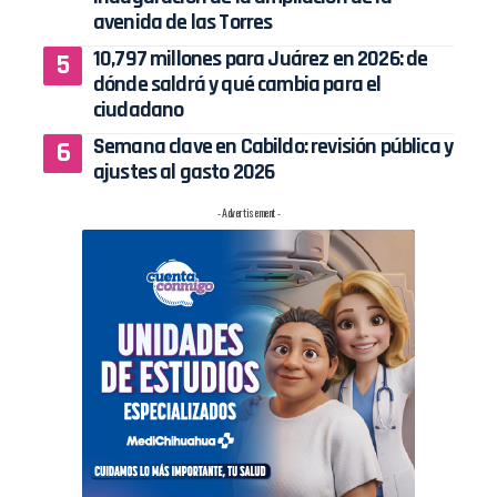
avenida de las Torres
10,797 millones para Juárez en 2026: de
dónde saldrá y qué cambia para el
ciudadano
Semana clave en Cabildo: revisión pública y
ajustes al gasto 2026
- Advertisement -