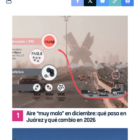
Aire “muy malo” en diciembre: qué pasa en
Juárez y qué cambia en 2026