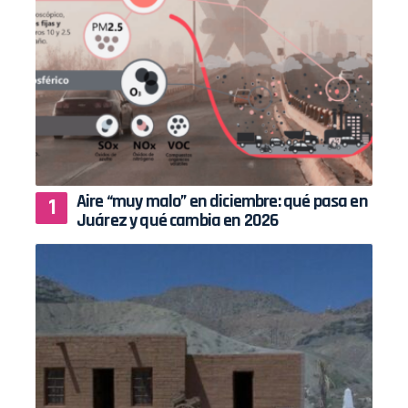
Aire “muy malo” en diciembre: qué pasa en
Juárez y qué cambia en 2026