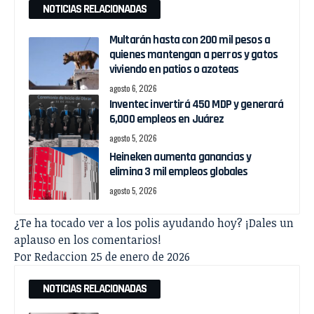
NOTICIAS RELACIONADAS
Multarán hasta con 200 mil pesos a
quienes mantengan a perros y gatos
viviendo en patios o azoteas
agosto 6, 2026
Inventec invertirá 450 MDP y generará
6,000 empleos en Juárez
agosto 5, 2026
Heineken aumenta ganancias y
elimina 3 mil empleos globales
agosto 5, 2026
¿Te ha tocado ver a los polis ayudando hoy? ¡Dales un
aplauso en los comentarios!
Por Redaccion 25 de enero de 2026
NOTICIAS RELACIONADAS