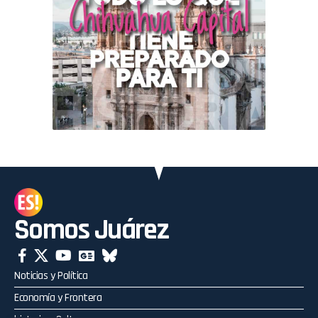
Somos Juárez
Noticias y Política
Economía y Frontera