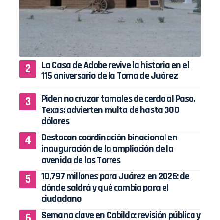
La Casa de Adobe revive la historia en el
115 aniversario de la Toma de Juárez
Piden no cruzar tamales de cerdo al Paso,
Texas; advierten multa de hasta 300
dólares
Destacan coordinación binacional en
inauguración de la ampliación de la
avenida de las Torres
10,797 millones para Juárez en 2026: de
dónde saldrá y qué cambia para el
ciudadano
Semana clave en Cabildo: revisión pública y