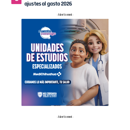
ajustes al gasto 2026
- Advertisement -
- Advertisement -