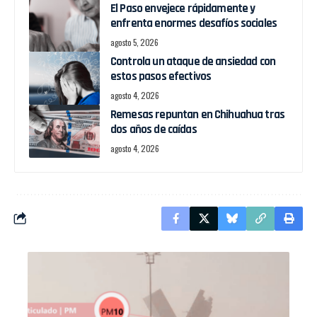
El Paso envejece rápidamente y
enfrenta enormes desafíos sociales
agosto 5, 2026
Controla un ataque de ansiedad con
estos pasos efectivos
agosto 4, 2026
Remesas repuntan en Chihuahua tras
dos años de caídas
agosto 4, 2026