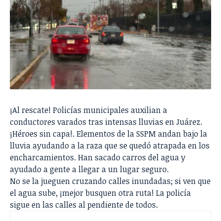
¡Al rescate! Policías municipales auxilian a
conductores varados tras intensas lluvias en Juárez.
¡Héroes sin capa!. Elementos de la SSPM andan bajo la
lluvia ayudando a la raza que se quedó atrapada en los
encharcamientos. Han sacado carros del agua y
ayudado a gente a llegar a un lugar seguro.
No se la jueguen cruzando calles inundadas; si ven que
el agua sube, ¡mejor busquen otra ruta! La policía
sigue en las calles al pendiente de todos.