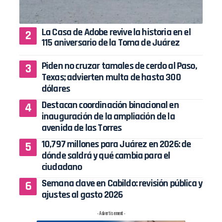
La Casa de Adobe revive la historia en el
115 aniversario de la Toma de Juárez
Piden no cruzar tamales de cerdo al Paso,
Texas; advierten multa de hasta 300
dólares
Destacan coordinación binacional en
inauguración de la ampliación de la
avenida de las Torres
10,797 millones para Juárez en 2026: de
dónde saldrá y qué cambia para el
ciudadano
Semana clave en Cabildo: revisión pública y
ajustes al gasto 2026
- Advertisement -