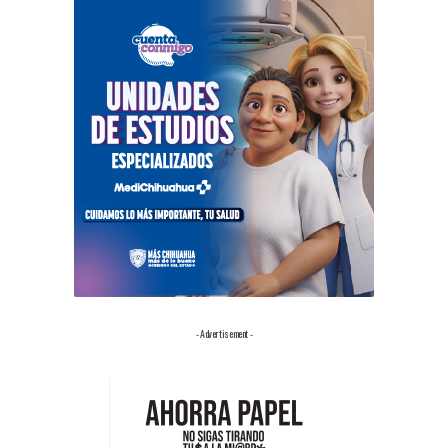
- Advertisement -