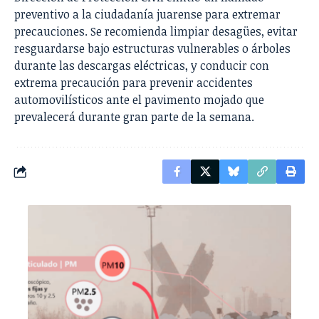
preventivo a la ciudadanía juarense para extremar
precauciones. Se recomienda limpiar desagües, evitar
resguardarse bajo estructuras vulnerables o árboles
durante las descargas eléctricas, y conducir con
extrema precaución para prevenir accidentes
automovilísticos ante el pavimento mojado que
prevalecerá durante gran parte de la semana.