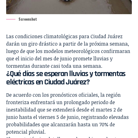
Screenshot
Las condiciones climatológicas para Ciudad Juárez
darán un giro drástico a partir de la próxima semana,
luego de que los modelos meteorológicos confirmaran
que el inicio del mes de junio promete lluvias y
tormentas durante casi toda una semana.
¿Qué días se esperan lluvias y tormentas
eléctricas en Ciudad Juárez?
De acuerdo con los pronósticos oficiales, la región
fronteriza enfrentará un prolongado periodo de
inestabilidad que se extenderá desde el martes 2 de
junio hasta el viernes 5 de junio, registrando elevadas
probabilidades que alcanzarán hasta un 70% de
potencial pluvial.