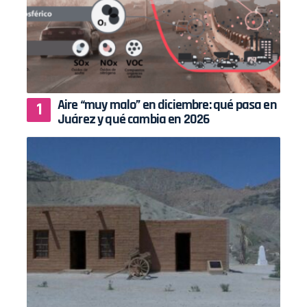
Aire “muy malo” en diciembre: qué pasa en
Juárez y qué cambia en 2026