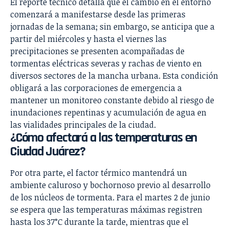
El reporte técnico detalla que el cambio en el entorno
comenzará a manifestarse desde las primeras
jornadas de la semana; sin embargo, se anticipa que a
partir del miércoles y hasta el viernes las
precipitaciones se presenten acompañadas de
tormentas eléctricas severas y rachas de viento en
diversos sectores de la mancha urbana. Esta condición
obligará a las corporaciones de emergencia a
mantener un monitoreo constante debido al riesgo de
inundaciones repentinas y acumulación de agua en
las vialidades principales de la ciudad.
¿Cómo afectará a las temperaturas en
Ciudad Juárez?
Por otra parte, el factor térmico mantendrá un
ambiente caluroso y bochornoso previo al desarrollo
de los núcleos de tormenta. Para el martes 2 de junio
se espera que las temperaturas máximas registren
hasta los 37°C durante la tarde, mientras que el