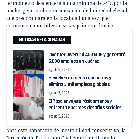
termómetro descenderá a una mínima de 24°C por la
noche, generando una sensación de humedad elevada
que predominará en la localidad una vez que
comiencen a manifestarse las primeras lluvias.
NOTICIAS RELACIONADAS
Inventec invertirá 450 MDP y generará
6,000 empleos en Juárez
agosto 5, 2026
Heineken aumenta ganancias y
elimina 3 mil empleos globales
agosto 5, 2026
El Paso envejece rápidamente y
enfrenta enormes desafíos sociales
agosto 5, 2026
Ante este panorama de inestabilidad consecutiva, la
Dirección de Protección Civil emitió un llamado