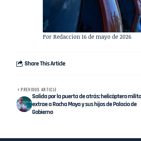
Por Redaccion 16 de mayo de 2026
Share This Article
PREVIOUS ARTICLE
Salida por la puerta de atrás: helicóptero milit
extrae a Rocha Moya y sus hijos de Palacio de
Gobierno