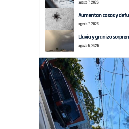
agosto 7, 2026
Aumentan casos y defun
agosto 7, 2026
Lluvia y granizo sorpre
agosto 6, 2026