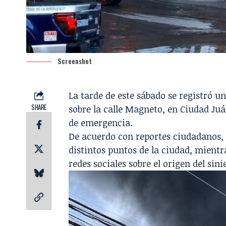
Screenshot
La tarde de este sábado se registró 
SHARE
sobre la calle Magneto, en Ciudad Juá
de emergencia.
De acuerdo con reportes ciudadanos
distintos puntos de la ciudad, mien
redes sociales sobre el origen del sini