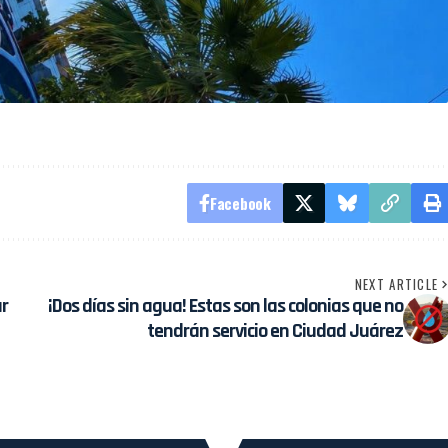
Facebook
NEXT ARTICLE
ar
¡Dos días sin agua! Estas son las colonias que no
tendrán servicio en Ciudad Juárez