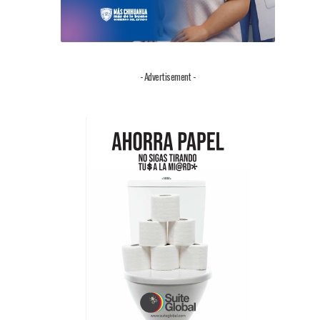
- Advertisement -