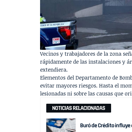
Vecinos y trabajadores de la zona se
rápidamente de las instalaciones y ár
extendiera.
Elementos del Departamento de Bombe
evitar mayores riesgos. Hasta el mo
lesionadas ni sobre las causas que or
NOTICIAS RELACIONADAS
Buró de Crédito influye 