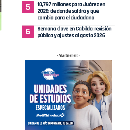
10,797 millones para Juárez en
2026: de dónde saldrá y qué
cambia para el ciudadano
Semana clave en Cabildo: revisión
pública y ajustes al gasto 2026
- Advertisement -