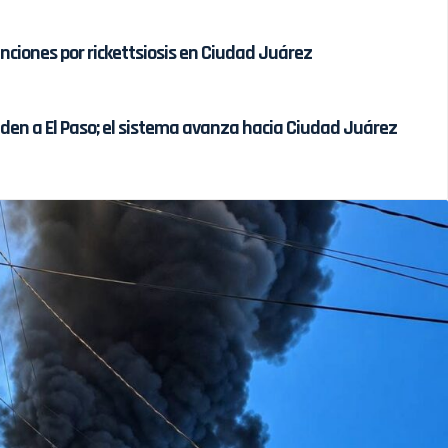
ciones por rickettsiosis en Ciudad Juárez
nden a El Paso; el sistema avanza hacia Ciudad Juárez