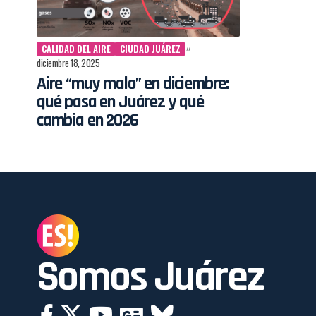
CALIDAD DEL AIRE
CIUDAD JUÁREZ
diciembre 18, 2025
Aire “muy malo” en diciembre:
qué pasa en Juárez y qué
cambia en 2026
Somos Juárez