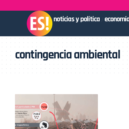
noticias y política
economía
contingencia ambiental