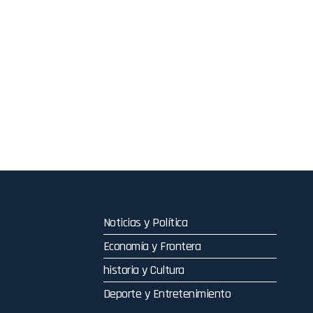
Noticias y Política
Economía y Frontera
historia y Cultura
Deporte y Entretenimiento