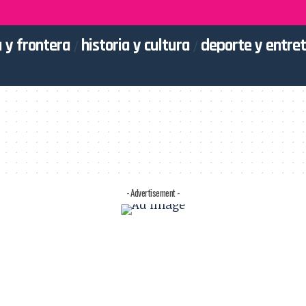
 y frontera
historia y cultura
deporte y entre
- Advertisement -