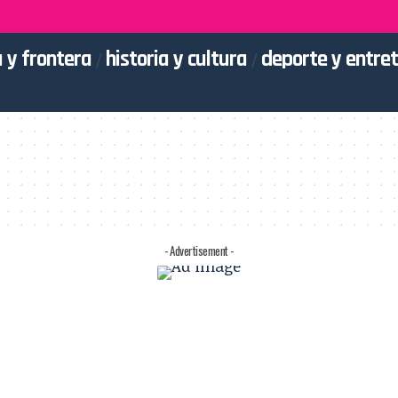
 y frontera
historia y cultura
deporte y entre
- Advertisement -