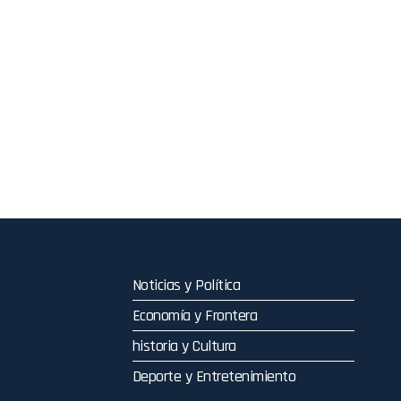
Noticias y Política
Economía y Frontera
historia y Cultura
Deporte y Entretenimiento