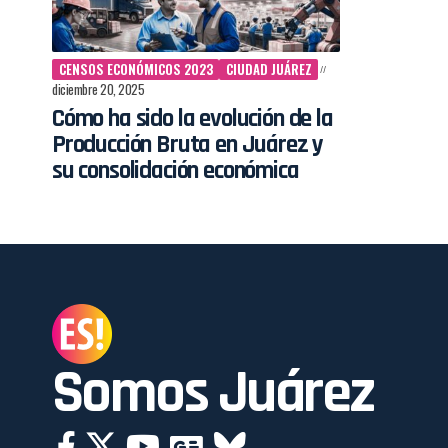
CENSOS ECONÓMICOS 2023
CIUDAD JUÁREZ
diciembre 20, 2025
Cómo ha sido la evolución de la
Producción Bruta en Juárez y
su consolidación económica
Somos Juárez