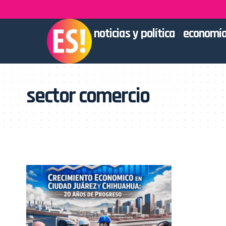
noticias y política
economía
sector comercio