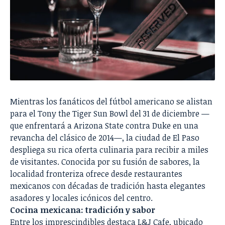
Mientras los fanáticos del fútbol americano se alistan
para el Tony the Tiger Sun Bowl del 31 de diciembre —
que enfrentará a Arizona State contra Duke en una
revancha del clásico de 2014—, la ciudad de El Paso
despliega su rica oferta culinaria para recibir a miles
de visitantes. Conocida por su fusión de sabores, la
localidad fronteriza ofrece desde restaurantes
mexicanos con décadas de tradición hasta elegantes
asadores y locales icónicos del centro.
Cocina mexicana: tradición y sabor
Entre los imprescindibles destaca L&J Cafe, ubicado