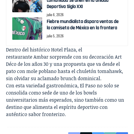
comunidad se unen en la Unidad
Deportiva Siglo XXI
julio 6, 2026
Fiebre mundialista dispara ventas de
la camiseta de México en la frontera
julio 5, 2026
Dentro del histórico Hotel Plaza, el
restaurante Ambar sorprende con su decoración Art
Déco de los años 30 y una propuesta que va desde el
pato con mole poblano hasta el chuletón tomahawk,
sin olvidar su aclamado brunch dominical.
Con esta variedad gastronómica, El Paso no solo se
consolida como sede de uno de los bowls
universitarios más esperados, sino también como un
destino que alimenta el espíritu deportivo con
auténtico sabor fronterizo.