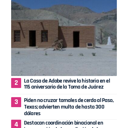
La Casa de Adobe revive la historia en el
115 aniversario de la Toma de Juárez
Piden no cruzar tamales de cerdo al Paso,
Texas; advierten multa de hasta 300
dólares
Destacan coordinación binacional en