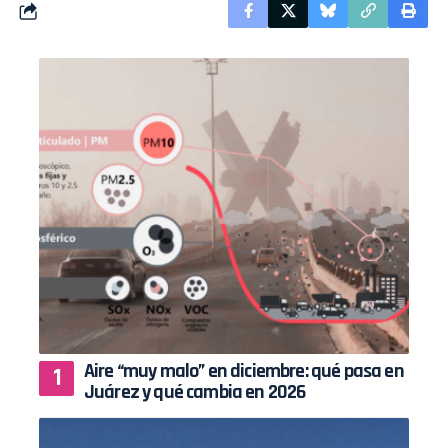
Aire “muy malo” en diciembre: qué pasa en
Juárez y qué cambia en 2026