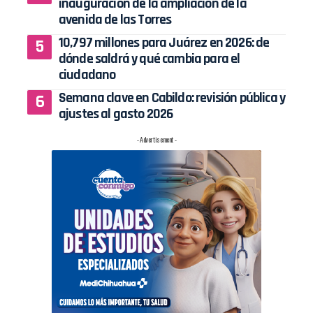
inauguración de la ampliación de la
avenida de las Torres
10,797 millones para Juárez en 2026: de
dónde saldrá y qué cambia para el
ciudadano
Semana clave en Cabildo: revisión pública y
ajustes al gasto 2026
- Advertisement -