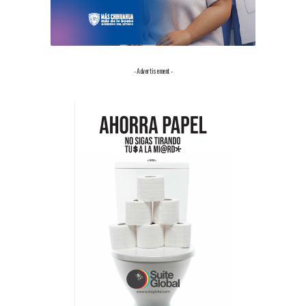
- Advertisement -