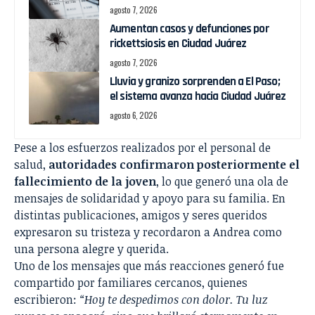
agosto 7, 2026
Aumentan casos y defunciones por
rickettsiosis en Ciudad Juárez
agosto 7, 2026
Lluvia y granizo sorprenden a El Paso;
el sistema avanza hacia Ciudad Juárez
agosto 6, 2026
Pese a los esfuerzos realizados por el personal de
salud,
autoridades confirmaron posteriormente el
fallecimiento de la joven
, lo que generó una ola de
mensajes de solidaridad y apoyo para su familia. En
distintas publicaciones, amigos y seres queridos
expresaron su tristeza y recordaron a Andrea como
una persona alegre y querida.
Uno de los mensajes que más reacciones generó fue
compartido por familiares cercanos, quienes
escribieron:
“Hoy te despedimos con dolor. Tu luz