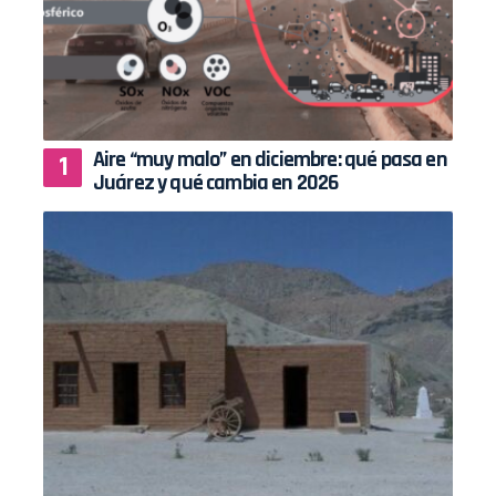
Aire “muy malo” en diciembre: qué pasa en
Juárez y qué cambia en 2026