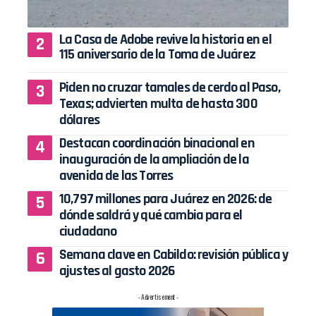
La Casa de Adobe revive la historia en el
115 aniversario de la Toma de Juárez
Piden no cruzar tamales de cerdo al Paso,
Texas; advierten multa de hasta 300
dólares
Destacan coordinación binacional en
inauguración de la ampliación de la
avenida de las Torres
10,797 millones para Juárez en 2026: de
dónde saldrá y qué cambia para el
ciudadano
Semana clave en Cabildo: revisión pública y
ajustes al gasto 2026
- Advertisement -