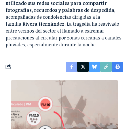
utilizado sus redes sociales para compartir
fotografías, recuerdos y palabras de despedida
,
acompañadas de condolencias dirigidas a la
familia
Rivera Hernández
. La tragedia ha reavivado
entre vecinos del sector el llamado a extremar
precauciones al circular por zonas cercanas a canales
pluviales, especialmente durante la noche.