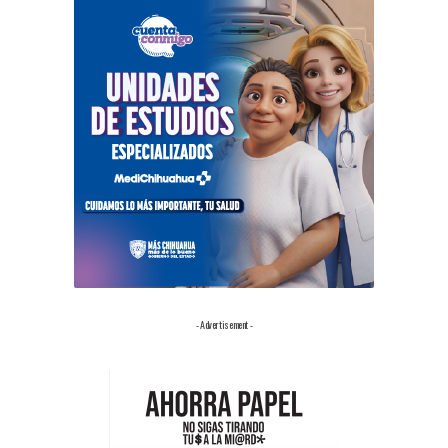
- Advertisement -