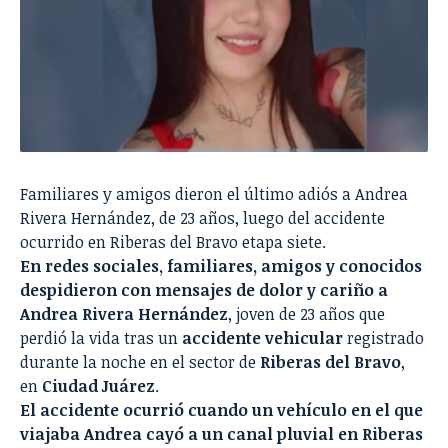
Familiares y amigos dieron el último adiós a Andrea
Rivera Hernández, de 23 años, luego del accidente
ocurrido en Riberas del Bravo etapa siete.
En redes sociales, familiares, amigos y conocidos
despidieron con mensajes de dolor y cariño a
Andrea Rivera Hernández
, joven de 23 años que
perdió la vida tras un
accidente vehicular
registrado
durante la noche en el sector de
Riberas del Bravo
,
en
Ciudad Juárez
.
El accidente ocurrió cuando un vehículo en el que
viajaba Andrea cayó a un canal pluvial en Riberas