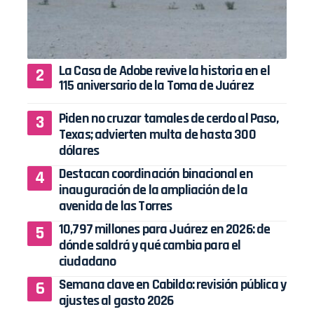
La Casa de Adobe revive la historia en el
115 aniversario de la Toma de Juárez
Piden no cruzar tamales de cerdo al Paso,
Texas; advierten multa de hasta 300
dólares
Destacan coordinación binacional en
inauguración de la ampliación de la
avenida de las Torres
10,797 millones para Juárez en 2026: de
dónde saldrá y qué cambia para el
ciudadano
Semana clave en Cabildo: revisión pública y
ajustes al gasto 2026