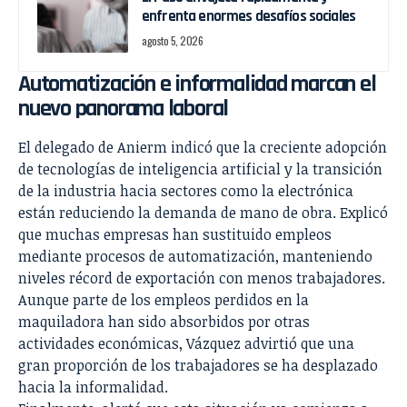
enfrenta enormes desafíos sociales
agosto 5, 2026
Automatización e informalidad marcan el
nuevo panorama laboral
El delegado de Anierm indicó que la creciente adopción
de tecnologías de inteligencia artificial y la transición
de la industria hacia sectores como la electrónica
están reduciendo la demanda de mano de obra. Explicó
que muchas empresas han sustituido empleos
mediante procesos de automatización, manteniendo
niveles récord de exportación con menos trabajadores.
Aunque parte de los empleos perdidos en la
maquiladora han sido absorbidos por otras
actividades económicas, Vázquez advirtió que una
gran proporción de los trabajadores se ha desplazado
hacia la informalidad.