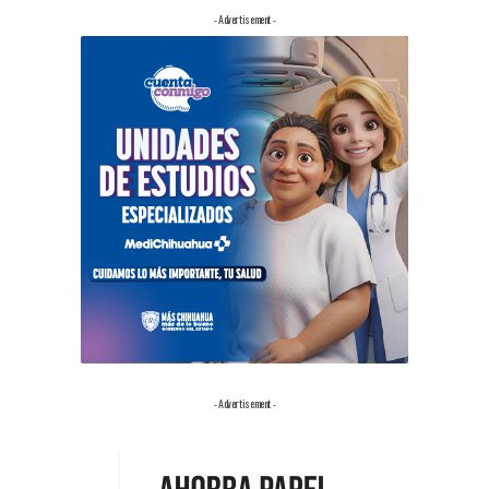
- Advertisement -
- Advertisement -