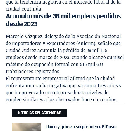
que la tendencia negativa en el mercado laboral de la
ciudad continúa.
Acumula más de 38 mil empleos perdidos
desde 2023
Marcelo Vázquez, delegado de la Asociación Nacional
de Importadores y Exportadores (Anierm), señaló que
Ciudad Juárez acumula la pérdida de 38 mil 136
empleos desde marzo de 2023, cuando alcanzó su nivel
máximo de ocupación formal con 515 mil 633
trabajadores registrados.
El representante empresarial afirmó que la ciudad
enfrenta una racha negativa que ya suma tres años y
que ha provocado un retroceso hasta niveles de
empleo similares a los observados hace cinco años.
NOTICIAS RELACIONADAS
Lluvia y granizo sorprenden a El Paso;