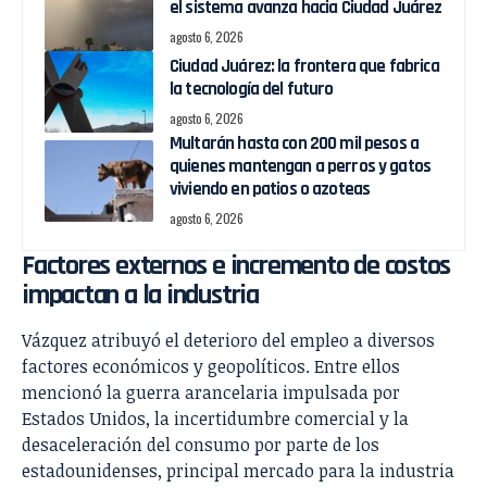
el sistema avanza hacia Ciudad Juárez
agosto 6, 2026
Ciudad Juárez: la frontera que fabrica
la tecnología del futuro
agosto 6, 2026
Multarán hasta con 200 mil pesos a
quienes mantengan a perros y gatos
viviendo en patios o azoteas
agosto 6, 2026
Factores externos e incremento de costos
impactan a la industria
Vázquez atribuyó el deterioro del empleo a diversos
factores económicos y geopolíticos. Entre ellos
mencionó la guerra arancelaria impulsada por
Estados Unidos, la incertidumbre comercial y la
desaceleración del consumo por parte de los
estadounidenses, principal mercado para la industria