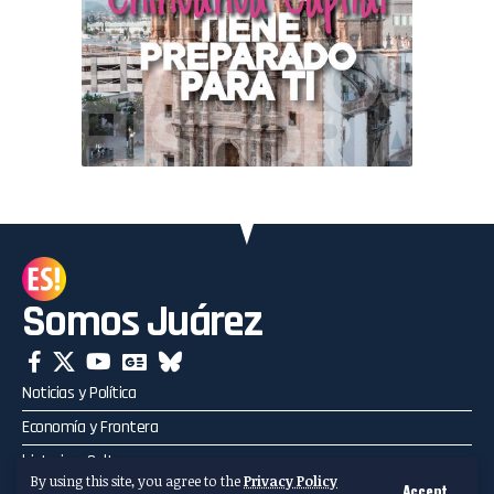
Somos Juárez
Noticias y Política
Economía y Frontera
historia y Cultura
By using this site, you agree to the
Privacy Policy
Accept