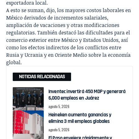
exportadora local.
A esto se suman, dijo, los mayores costos laborales en
México derivados de incrementos salariales,
ampliación de vacaciones y otras modificaciones
regulatorias. También destacó las dificultades para el
comercio exterior entre México y Estados Unidos, así
como los efectos indirectos de los conflictos entre
Rusia y Ucrania y en Oriente Medio sobre la economía
global.
NOTICIAS RELACIONADAS
Inventec invertirá 450 MDP y generará
6,000 empleos en Juárez
agosto 5, 2026
Heineken aumenta ganancias y
elimina 3 mil empleos globales
agosto 5, 2026
El Paso envejece rápidamente y