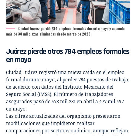
Ciudad Juárez perdió 784 empleos formales durante mayo y acumula
más de 38 mil plazas eliminadas desde marzo de 2023.
Juárez pierde otros 784 empleos formales
en mayo
Ciudad Juárez registró una nueva caída en el empleo
formal durante mayo, al perder 784 puestos de trabajo,
de acuerdo con datos del
Instituto Mexicano del
Seguro Social (IMSS)
. El número de trabajadores
asegurados pasó de 478 mil 281 en abril a 477 mil 497
en mayo.
Las cifras actualizadas del organismo presentaron
modificaciones que impidieron realizar
comparaciones por sector económico, aunque reflejan