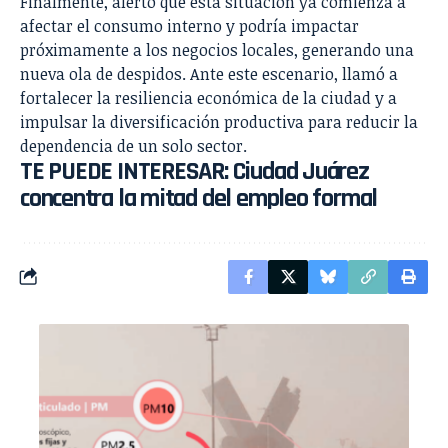
Finalmente, alertó que esta situación ya comienza a
afectar el consumo interno y podría impactar
próximamente a los negocios locales, generando una
nueva ola de despidos. Ante este escenario, llamó a
fortalecer la resiliencia económica de la ciudad y a
impulsar la diversificación productiva para reducir la
dependencia de un solo sector.
TE PUEDE INTERESAR:
Ciudad Juárez
concentra la mitad del empleo formal