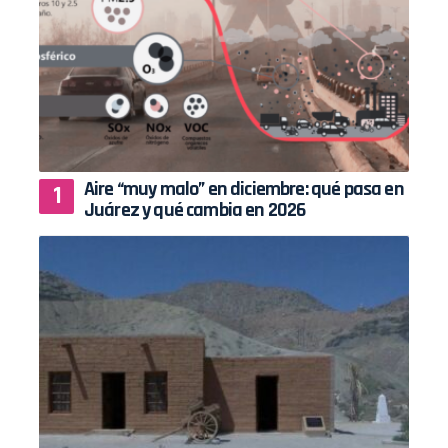
Aire “muy malo” en diciembre: qué pasa en
Juárez y qué cambia en 2026