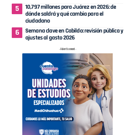
10,797 millones para Juárez en 2026: de
dónde saldrá y qué cambia para el
ciudadano
Semana clave en Cabildo: revisión pública y
ajustes al gasto 2026
- Advertisement -