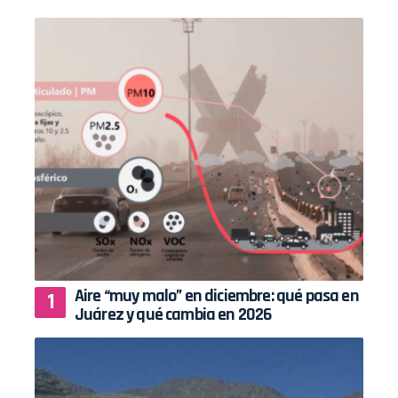
Aire “muy malo” en diciembre: qué pasa en
Juárez y qué cambia en 2026