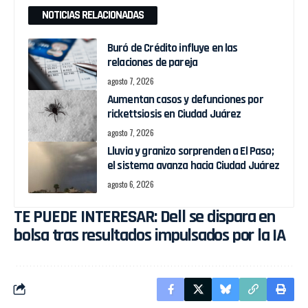
NOTICIAS RELACIONADAS
Buró de Crédito influye en las
relaciones de pareja
agosto 7, 2026
Aumentan casos y defunciones por
rickettsiosis en Ciudad Juárez
agosto 7, 2026
Lluvia y granizo sorprenden a El Paso;
el sistema avanza hacia Ciudad Juárez
agosto 6, 2026
TE PUEDE INTERESAR:
Dell se dispara en
bolsa tras resultados impulsados por la IA