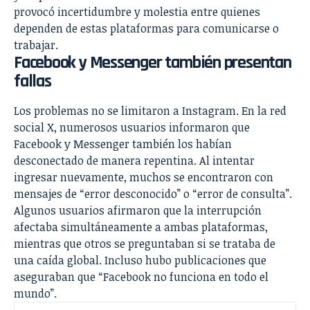
provocó incertidumbre y molestia entre quienes
dependen de estas plataformas para comunicarse o
trabajar.
Facebook y Messenger también presentan
fallas
Los problemas no se limitaron a Instagram. En la red
social X, numerosos usuarios informaron que
Facebook y Messenger también los habían
desconectado de manera repentina. Al intentar
ingresar nuevamente, muchos se encontraron con
mensajes de “error desconocido” o “error de consulta”.
Algunos usuarios afirmaron que la interrupción
afectaba simultáneamente a ambas plataformas,
mientras que otros se preguntaban si se trataba de
una caída global. Incluso hubo publicaciones que
aseguraban que “Facebook no funciona en todo el
mundo”.