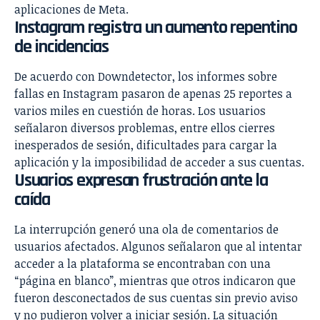
aplicaciones de Meta.
Instagram registra un aumento repentino
de incidencias
De acuerdo con Downdetector, los informes sobre
fallas en Instagram pasaron de apenas 25 reportes a
varios miles en cuestión de horas. Los usuarios
señalaron diversos problemas, entre ellos cierres
inesperados de sesión, dificultades para cargar la
aplicación y la imposibilidad de acceder a sus cuentas.
Usuarios expresan frustración ante la
caída
La interrupción generó una ola de comentarios de
usuarios afectados. Algunos señalaron que al intentar
acceder a la plataforma se encontraban con una
“página en blanco”, mientras que otros indicaron que
fueron desconectados de sus cuentas sin previo aviso
y no pudieron volver a iniciar sesión. La situación