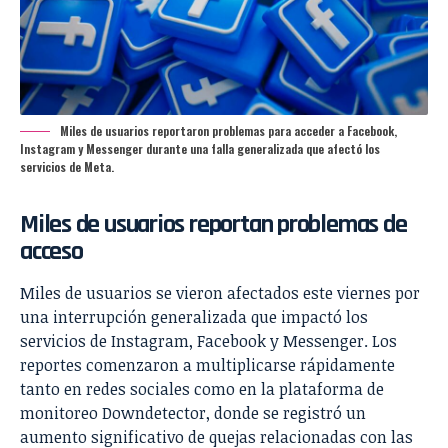
Miles de usuarios reportaron problemas para acceder a Facebook,
Instagram y Messenger durante una falla generalizada que afectó los
servicios de Meta.
Miles de usuarios reportan problemas de
acceso
Miles de usuarios se vieron afectados este viernes por
una interrupción generalizada que impactó los
servicios de Instagram,
Facebook
y Messenger. Los
reportes comenzaron a multiplicarse rápidamente
tanto en redes sociales como en la plataforma de
monitoreo Downdetector, donde se registró un
aumento significativo de quejas relacionadas con las