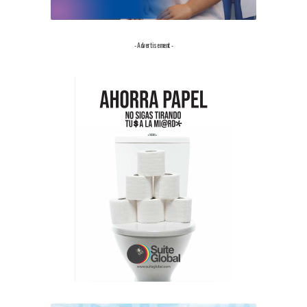
- Advertisement -