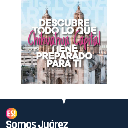
Somos Juárez