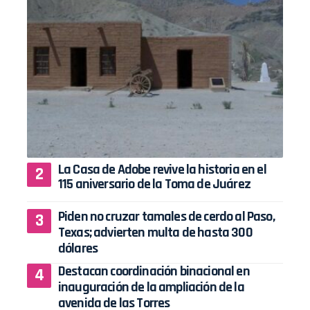
La Casa de Adobe revive la historia en el
115 aniversario de la Toma de Juárez
Piden no cruzar tamales de cerdo al Paso,
Texas; advierten multa de hasta 300
dólares
Destacan coordinación binacional en
inauguración de la ampliación de la
avenida de las Torres