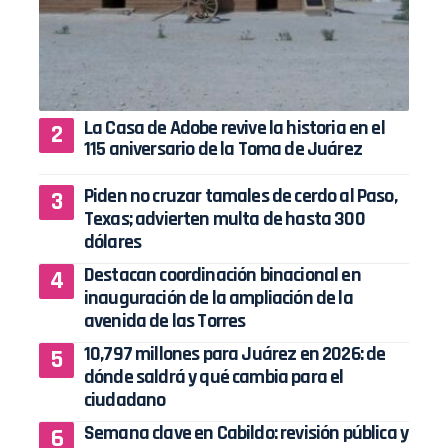
La Casa de Adobe revive la historia en el
115 aniversario de la Toma de Juárez
Piden no cruzar tamales de cerdo al Paso,
Texas; advierten multa de hasta 300
dólares
Destacan coordinación binacional en
inauguración de la ampliación de la
avenida de las Torres
10,797 millones para Juárez en 2026: de
dónde saldrá y qué cambia para el
ciudadano
Semana clave en Cabildo: revisión pública y