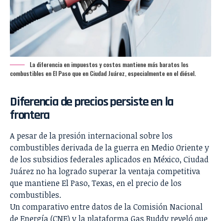
La diferencia en impuestos y costos mantiene más baratos los
combustibles en El Paso que en Ciudad Juárez, especialmente en el diésel.
Diferencia de precios persiste en la
frontera
A pesar de la presión internacional sobre los
combustibles derivada de la guerra en Medio Oriente y
de los subsidios federales aplicados en México, Ciudad
Juárez no ha logrado superar la ventaja competitiva
que mantiene El Paso, Texas, en el precio de los
combustibles.
Un comparativo entre datos de la
Comisión Nacional
de Energía (CNE)
y la plataforma Gas Buddy reveló que