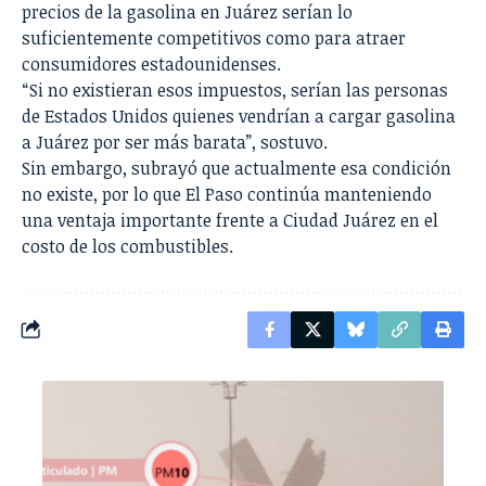
precios de la gasolina en Juárez serían lo
suficientemente competitivos como para atraer
consumidores estadounidenses.
“Si no existieran esos impuestos, serían las personas
de Estados Unidos quienes vendrían a cargar gasolina
a Juárez por ser más barata”, sostuvo.
Sin embargo, subrayó que actualmente esa condición
no existe, por lo que El Paso continúa manteniendo
una ventaja importante frente a Ciudad Juárez en el
costo de los combustibles.