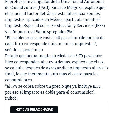
El profesor investigador de la Universidad Autónoma
de Ciudad Juárez (UACJ), Ricardo Melgoza, explicó que
el principal factor detrás de esta diferencia son los
impuestos aplicados en México, particularmente el
Impuesto Especial sobre Producción y Servicios (IEPS)
y el Impuesto al Valor Agregado (IVA).
“El problema es que casi el 40 por ciento del precio de
cada litro corresponde únicamente a impuestos”,
señaló el académico.
Detalló que actualmente alrededor de 6.70 pesos por
litro corresponden al IEPS. Además, explicó que el IVA
se calcula después de agregar dicho impuesto al precio
final, lo que incrementa aún más el costo para los
consumidores.
“El IVA se cobra sobre un precio que ya incluye IEPS,
por eso el impacto es doble para el consumidor”,
indicó.
NOTICIAS RELACIONADAS