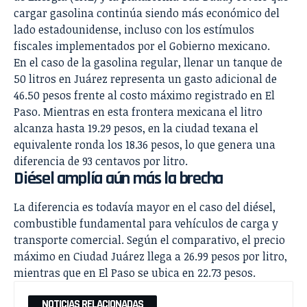
cargar gasolina continúa siendo más económico del
lado estadounidense, incluso con los estímulos
fiscales implementados por el Gobierno mexicano.
En el caso de la gasolina regular, llenar un tanque de
50 litros en Juárez representa un gasto adicional de
46.50 pesos frente al costo máximo registrado en El
Paso. Mientras en esta frontera mexicana el litro
alcanza hasta 19.29 pesos, en la ciudad texana el
equivalente ronda los 18.36 pesos, lo que genera una
diferencia de 93 centavos por litro.
Diésel amplía aún más la brecha
La diferencia es todavía mayor en el caso del diésel,
combustible fundamental para vehículos de carga y
transporte comercial. Según el comparativo, el precio
máximo en Ciudad Juárez llega a 26.99 pesos por litro,
mientras que en El Paso se ubica en 22.73 pesos.
NOTICIAS RELACIONADAS