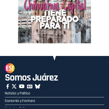
Somos Juárez
Noticias y Política
Economía y Frontera
historia y Cultura