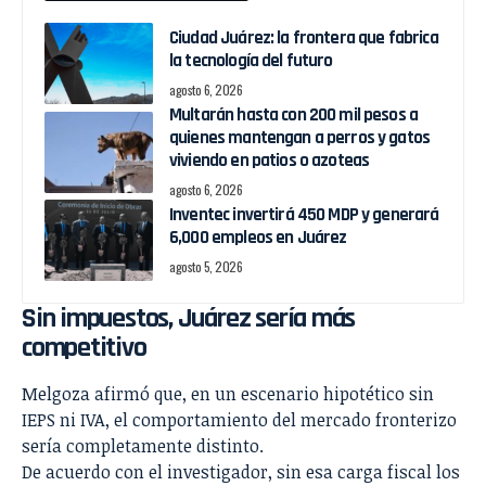
Ciudad Juárez: la frontera que fabrica
la tecnología del futuro
agosto 6, 2026
Multarán hasta con 200 mil pesos a
quienes mantengan a perros y gatos
viviendo en patios o azoteas
agosto 6, 2026
Inventec invertirá 450 MDP y generará
6,000 empleos en Juárez
agosto 5, 2026
Sin impuestos, Juárez sería más
competitivo
Melgoza afirmó que, en un escenario hipotético sin
IEPS ni IVA, el comportamiento del mercado fronterizo
sería completamente distinto.
De acuerdo con el investigador, sin esa carga fiscal los