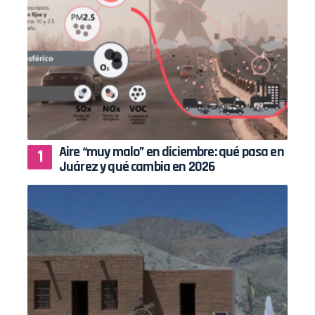
Aire “muy malo” en diciembre: qué pasa en
Juárez y qué cambia en 2026