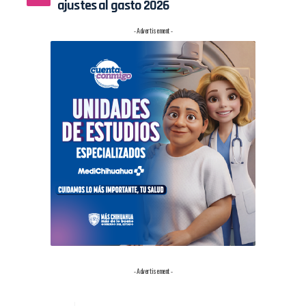
ajustes al gasto 2026
- Advertisement -
- Advertisement -