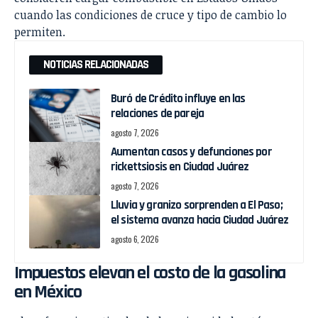
cuando las condiciones de cruce y tipo de cambio lo
permiten.
NOTICIAS RELACIONADAS
Buró de Crédito influye en las
relaciones de pareja
agosto 7, 2026
Aumentan casos y defunciones por
rickettsiosis en Ciudad Juárez
agosto 7, 2026
Lluvia y granizo sorprenden a El Paso;
el sistema avanza hacia Ciudad Juárez
agosto 6, 2026
Impuestos elevan el costo de la gasolina
en México