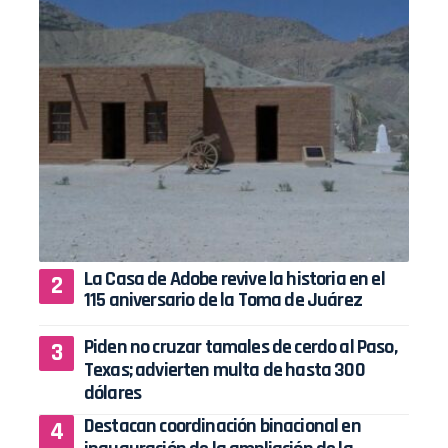
La Casa de Adobe revive la historia en el
115 aniversario de la Toma de Juárez
Piden no cruzar tamales de cerdo al Paso,
Texas; advierten multa de hasta 300
dólares
Destacan coordinación binacional en