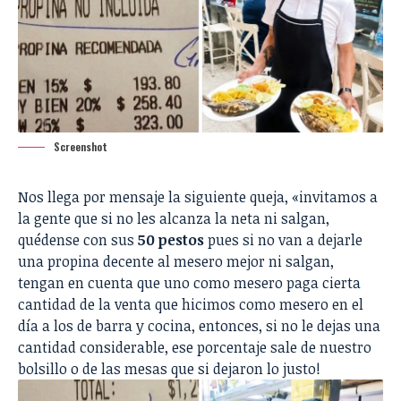
Screenshot
Nos llega por mensaje la siguiente queja, «invitamos a
la gente que si no les alcanza la neta ni salgan,
quédense con sus
50 pestos
pues si no van a dejarle
una propina decente al mesero mejor ni salgan,
tengan en cuenta que uno como mesero paga cierta
cantidad de la venta que hicimos como mesero en el
día a los de barra y cocina, entonces, si no le dejas una
cantidad considerable, ese porcentaje sale de nuestro
bolsillo o de las mesas que si dejaron lo justo!