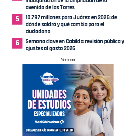
inauguración de la ampliación de la
avenida de las Torres
10,797 millones para Juárez en 2026: de
dónde saldrá y qué cambia para el
ciudadano
Semana clave en Cabildo: revisión pública y
ajustes al gasto 2026
- Advertisement -