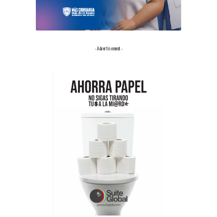
- Advertisement -