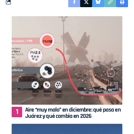
Aire “muy malo” en diciembre: qué pasa en
Juárez y qué cambia en 2026