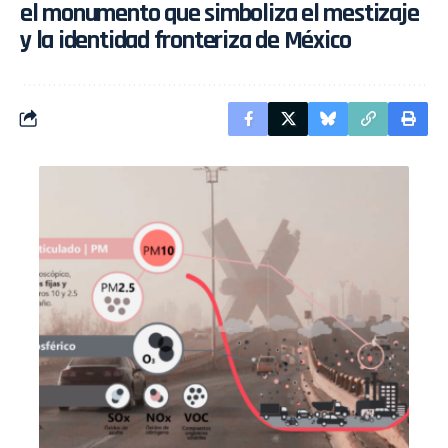
el monumento que simboliza el mestizaje
y la identidad fronteriza de México