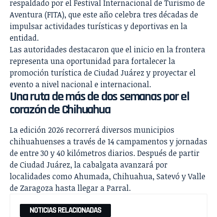
respaldado por el
Festival Internacional de Turismo de
Aventura (FITA)
, que este año celebra tres décadas de
impulsar actividades turísticas y deportivas en la
entidad.
Las autoridades destacaron que el inicio en la frontera
representa una oportunidad para fortalecer la
promoción turística de Ciudad Juárez y proyectar el
evento a nivel nacional e internacional.
Una ruta de más de dos semanas por el
corazón de Chihuahua
La edición 2026 recorrerá diversos municipios
chihuahuenses a través de 14 campamentos y jornadas
de entre 30 y 40 kilómetros diarios. Después de partir
de Ciudad Juárez, la cabalgata avanzará por
localidades como Ahumada, Chihuahua, Satevó y Valle
de Zaragoza hasta llegar a Parral.
NOTICIAS RELACIONADAS