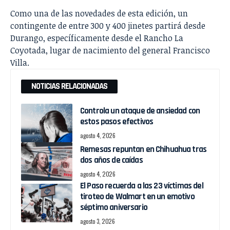
Como una de las novedades de esta edición, un
contingente de entre 300 y 400 jinetes partirá desde
Durango, específicamente desde el Rancho La
Coyotada, lugar de nacimiento del general Francisco
Villa.
NOTICIAS RELACIONADAS
Controla un ataque de ansiedad con
estos pasos efectivos
agosto 4, 2026
Remesas repuntan en Chihuahua tras
dos años de caídas
agosto 4, 2026
El Paso recuerda a las 23 víctimas del
tiroteo de Walmart en un emotivo
séptimo aniversario
agosto 3, 2026