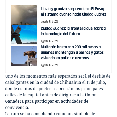
Lluvia y granizo sorprenden a El Paso;
el sistema avanza hacia Ciudad Juárez
agosto 6, 2026
Ciudad Juárez: la frontera que fabrica
la tecnología del futuro
agosto 6, 2026
Multarán hasta con 200 mil pesos a
quienes mantengan a perros y gatos
viviendo en patios o azoteas
agosto 6, 2026
Uno de los momentos más esperados será el desfile de
cabalgantes en la ciudad de Chihuahua el 11 de julio,
donde cientos de jinetes recorrerán las principales
calles de la capital antes de dirigirse a la Unión
Ganadera para participar en actividades de
convivencia.
La ruta se ha consolidado como un símbolo de