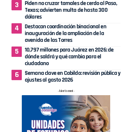
Piden no cruzar tamales de cerdo al Paso,
Texas; advierten multa de hasta 300
dólares
Destacan coordinación binacional en
inauguración de la ampliación de la
avenida de las Torres
10,797 millones para Juárez en 2026: de
dónde saldrá y qué cambia para el
ciudadano
Semana clave en Cabildo: revisión pública y
ajustes al gasto 2026
- Advertisement -