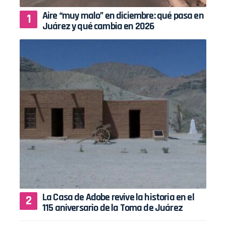
Aire “muy malo” en diciembre: qué pasa en
Juárez y qué cambia en 2026
La Casa de Adobe revive la historia en el
115 aniversario de la Toma de Juárez