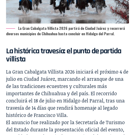
La Gran Cabalgata Villista 2026 partirá de Ciudad Juárez y recorrerá
diversos municipios de Chihuahua hasta concluir en Hidalgo del Parral.
La histórica travesía: el
punto de partida
villista
La Gran Cabalgata Villista 2026 iniciará el próximo 4 de
julio en Ciudad Juárez, marcando el arranque de una
de las tradiciones ecuestres y culturales más
importantes de Chihuahua y del país. El recorrido
concluirá el 18 de julio en Hidalgo del Parral, tras una
travesía de 14 días que rendirá homenaje al legado
histórico de Francisco Villa.
El anuncio fue realizado por la Secretaría de Turismo
del Estado durante la presentación oficial del evento,