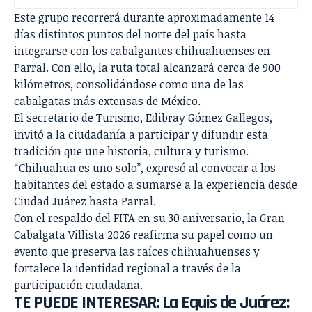
Este grupo recorrerá durante aproximadamente 14
días distintos puntos del norte del país hasta
integrarse con los cabalgantes chihuahuenses en
Parral. Con ello, la ruta total alcanzará cerca de 900
kilómetros, consolidándose como una de las
cabalgatas más extensas de México.
El secretario de Turismo, Edibray Gómez Gallegos,
invitó a la ciudadanía a participar y difundir esta
tradición que une historia, cultura y turismo.
“Chihuahua es uno solo”, expresó al convocar a los
habitantes del estado a sumarse a la experiencia desde
Ciudad Juárez hasta Parral.
Con el respaldo del FITA en su 30 aniversario, la Gran
Cabalgata Villista 2026 reafirma su papel como un
evento que preserva las raíces chihuahuenses y
fortalece la identidad regional a través de la
participación ciudadana.
TE PUEDE INTERESAR:
La Equis de Juárez: