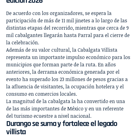
edición 2026
De acuerdo con los organizadores, se espera la
participación de más de 11 mil jinetes a lo largo de las
distintas etapas del recorrido, mientras que cerca de 9
mil cabalgantes llegarán hasta Parral para el cierre de
la celebración.
Además de su valor cultural, la Cabalgata Villista
representa un importante impulso económico para los
municipios que forman parte de la ruta. En años
anteriores, la derrama económica generada por el
evento ha superado los 23 millones de pesos gracias a
la afluencia de visitantes, la ocupación hotelera y el
consumo en comercios locales.
La magnitud de la cabalgata la ha convertido en una
de las más importantes de México y en un referente
del turismo ecuestre a nivel nacional.
Durango se suma y fortalece el legado
villista