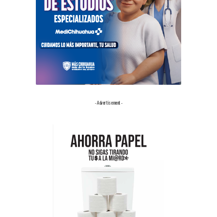
- Advertisement -