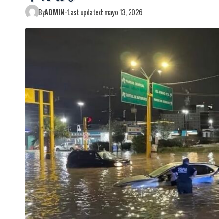
By
ADMIN
Last updated: mayo 13, 2026