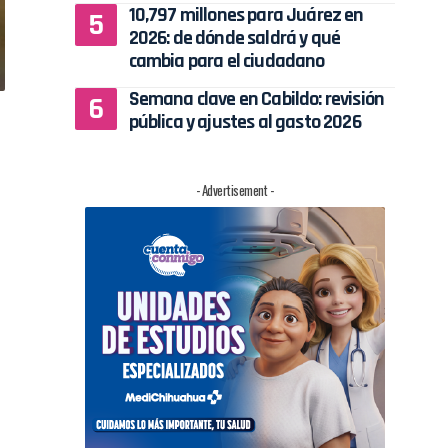
10,797 millones para Juárez en
2026: de dónde saldrá y qué
cambia para el ciudadano
Semana clave en Cabildo: revisión
pública y ajustes al gasto 2026
- Advertisement -