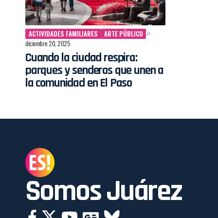
ACTIVIDADES FAMILIARES
ARTE PÚBLICO
diciembre 20, 2025
Cuando la ciudad respira:
parques y senderos que unen a
la comunidad en El Paso
Somos Juárez