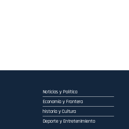
Noticias y Política
Economía y Frontera
historia y Cultura
Deporte y Entretenimiento