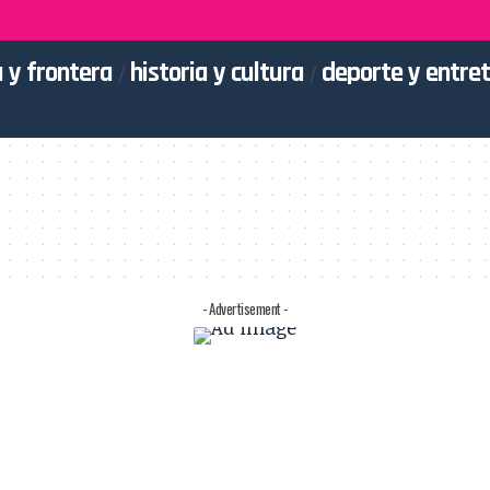
 y frontera
historia y cultura
deporte y entre
- Advertisement -