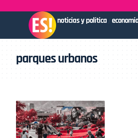
noticias y política
economía
parques urbanos